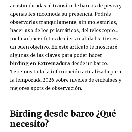
acostumbradas al tránsito de barcos de pesca y
apenas les incomoda su presencia. Podrás
observarlas tranquilamente, sin molestarlas,
hacer uso de los prismáticos, del telescopio…
incluso hacer fotos de cierta calidad si tienes
un buen objetivo. En este artículo te mostraré
algunas de las claves para poder hacer
birding en Extremadura
desde un barco.
Tenemos toda la información actualizada para
la temporada 2026 sobre niveles de embalses y
mejores spots de observación.
Birding desde barco ¿Qué
necesito?