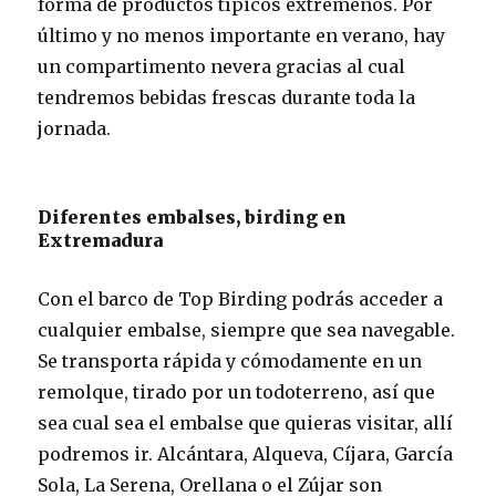
forma de productos típicos extremeños. Por
último y no menos importante en verano, hay
un compartimento nevera gracias al cual
tendremos bebidas frescas durante toda la
jornada.
Diferentes embalses, birding en
Extremadura
Con el barco de Top Birding podrás acceder a
cualquier embalse, siempre que sea navegable.
Se transporta rápida y cómodamente en un
remolque, tirado por un todoterreno, así que
sea cual sea el embalse que quieras visitar, allí
podremos ir. Alcántara, Alqueva, Cíjara, García
Sola, La Serena, Orellana o el Zújar son