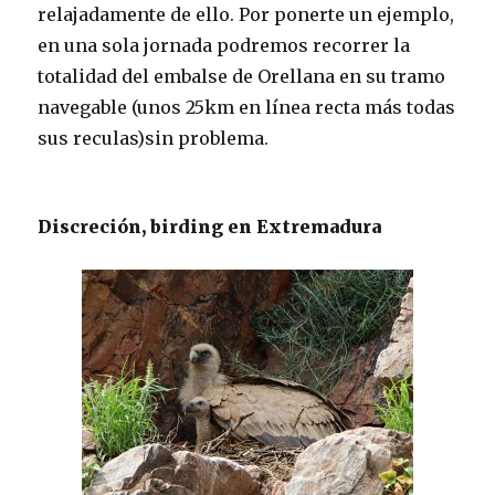
relajadamente de ello. Por ponerte un ejemplo,
en una sola jornada podremos recorrer la
totalidad del embalse de Orellana en su tramo
navegable (unos 25km en línea recta más todas
sus reculas)sin problema.
Discreción, birding en Extremadura