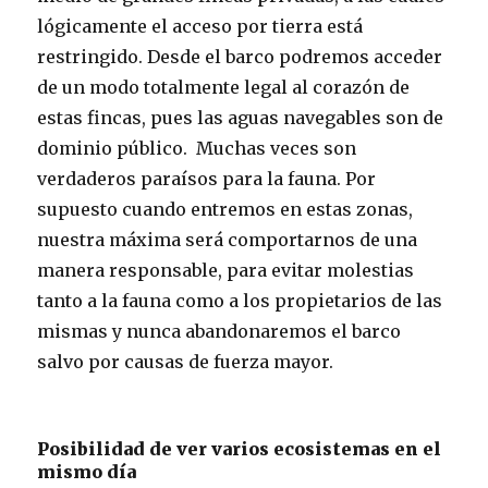
lógicamente el acceso por tierra está
restringido. Desde el barco podremos acceder
de un modo totalmente legal al corazón de
estas fincas, pues las aguas navegables son de
dominio público. Muchas veces son
verdaderos paraísos para la fauna. Por
supuesto cuando entremos en estas zonas,
nuestra máxima será comportarnos de una
manera responsable, para evitar molestias
tanto a la fauna como a los propietarios de las
mismas y nunca abandonaremos el barco
salvo por causas de fuerza mayor.
Posibilidad de ver varios ecosistemas en el
mismo día