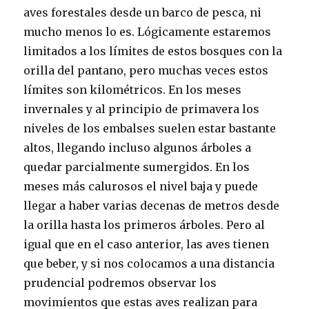
aves forestales desde un barco de pesca, ni
mucho menos lo es. Lógicamente estaremos
limitados a los límites de estos bosques con la
orilla del pantano, pero muchas veces estos
límites son kilométricos. En los meses
invernales y al principio de primavera los
niveles de los embalses suelen estar bastante
altos, llegando incluso algunos árboles a
quedar parcialmente sumergidos. En los
meses más calurosos el nivel baja y puede
llegar a haber varias decenas de metros desde
la orilla hasta los primeros árboles. Pero al
igual que en el caso anterior, las aves tienen
que beber, y si nos colocamos a una distancia
prudencial podremos observar los
movimientos que estas aves realizan para