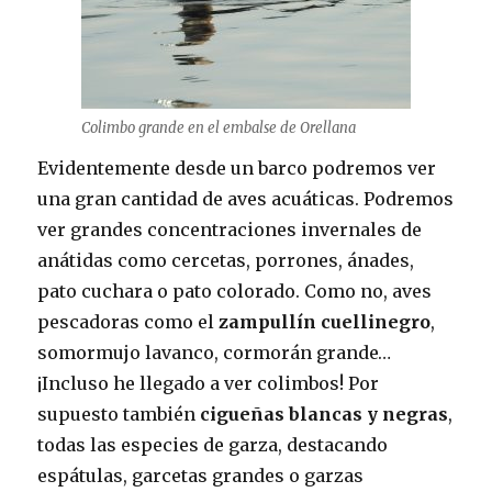
Colimbo grande en el embalse de Orellana
Evidentemente desde un barco podremos ver
una gran cantidad de aves acuáticas. Podremos
ver grandes concentraciones invernales de
anátidas como cercetas, porrones, ánades,
pato cuchara o pato colorado. Como no, aves
pescadoras como el
zampullín cuellinegro
,
somormujo lavanco, cormorán grande…
¡Incluso he llegado a ver colimbos! Por
supuesto también
cigueñas blancas y negras
,
todas las especies de garza, destacando
espátulas, garcetas grandes o garzas