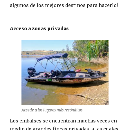
algunos de los mejores destinos para hacerlo!
Acceso a zonas privadas
Accede a los lugares más recónditos
Los embalses se encuentran muchas veces en
medio de grandes fincas privadas, a las cuales