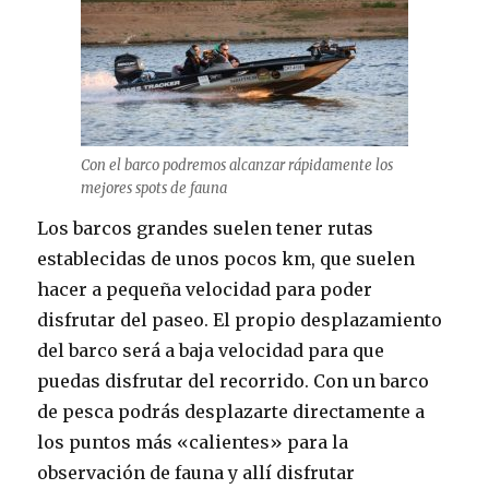
Con el barco podremos alcanzar rápidamente los
mejores spots de fauna
Los barcos grandes suelen tener rutas
establecidas de unos pocos km, que suelen
hacer a pequeña velocidad para poder
disfrutar del paseo. El propio desplazamiento
del barco será a baja velocidad para que
puedas disfrutar del recorrido. Con un barco
de pesca podrás desplazarte directamente a
los puntos más «calientes» para la
observación de fauna y allí disfrutar