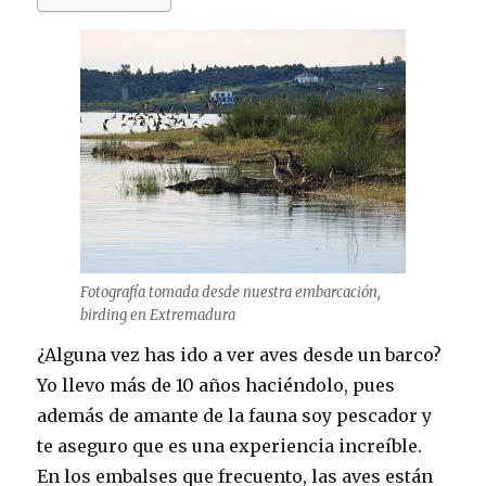
Fotografía tomada desde nuestra embarcación,
birding en Extremadura
¿Alguna vez has ido a ver aves desde un barco?
Yo llevo más de 10 años haciéndolo, pues
además de amante de la fauna soy pescador y
te aseguro que es una experiencia increíble.
En los embalses que frecuento, las aves están