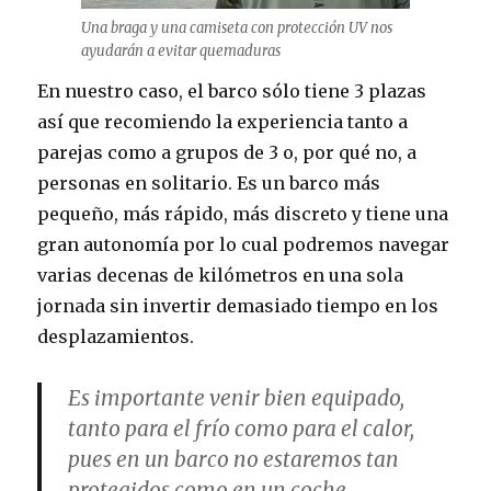
Una braga y una camiseta con protección UV nos
ayudarán a evitar quemaduras
En nuestro caso, el barco sólo tiene 3 plazas
así que recomiendo la experiencia tanto a
parejas como a grupos de 3 o, por qué no, a
personas en solitario. Es un barco más
pequeño, más rápido, más discreto y tiene una
gran autonomía por lo cual podremos navegar
varias decenas de kilómetros en una sola
jornada sin invertir demasiado tiempo en los
desplazamientos.
Es importante venir bien equipado,
tanto para el frío como para el calor,
pues en un barco no estaremos tan
protegidos como en un coche.