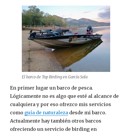
El barco de Top Birding en García Sola
En primer lugar un barco de pesca.
Lógicamente no es algo que esté al alcance de
cualquiera y por eso ofrezco mis servicios
como
guía de naturaleza
desde mi barco.
Actualmente hay también otros barcos
ofreciendo un servicio de birding en