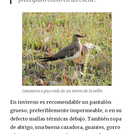
Canastera a poco más de un metro de la orilla
En invierno es recomendable un pantalón
grueso, preferiblemente impermeable, o en su
defecto mallas térmicas debajo. También ropa
de abrigo, una buena cazadora, guantes, gorro