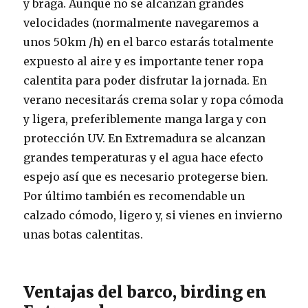
y braga. Aunque no se alcanzan grandes
velocidades (normalmente navegaremos a
unos 50km /h) en el barco estarás totalmente
expuesto al aire y es importante tener ropa
calentita para poder disfrutar la jornada. En
verano necesitarás crema solar y ropa cómoda
y ligera, preferiblemente manga larga y con
protección UV. En Extremadura se alcanzan
grandes temperaturas y el agua hace efecto
espejo así que es necesario protegerse bien.
Por último también es recomendable un
calzado cómodo, ligero y, si vienes en invierno
unas botas calentitas.
Ventajas del barco, birding en