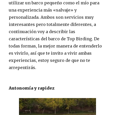
utilizar un barco pequeño como el mío para
una experiencia más «salvaje» y
personalizada. Ambos son servicios muy
interesantes pero totalmente diferentes, a
continuación voy a describir las
características del barco de Top Birding. De
todas formas, la mejor manera de entenderlo
es vivirlo, así que te invito a vivir ambas
experiencias, estoy seguro de que no te
arrepentirás.
Autonomía y rapidez