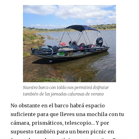
Nuestro barco con toldo nos permitirá disfrutar
también de las jornadas calurosas de verano
No obstante en el barco habrá espacio
suficiente para que lleves una mochila con tu
cámara, prismáticos, telescopio… Y por
supuesto también para un buen picnic en