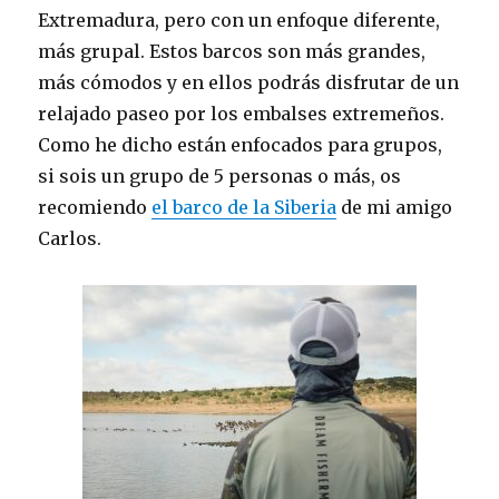
Extremadura, pero con un enfoque diferente,
más grupal. Estos barcos son más grandes,
más cómodos y en ellos podrás disfrutar de un
relajado paseo por los embalses extremeños.
Como he dicho están enfocados para grupos,
si sois un grupo de 5 personas o más, os
recomiendo
el barco de la Siberia
de mi amigo
Carlos.