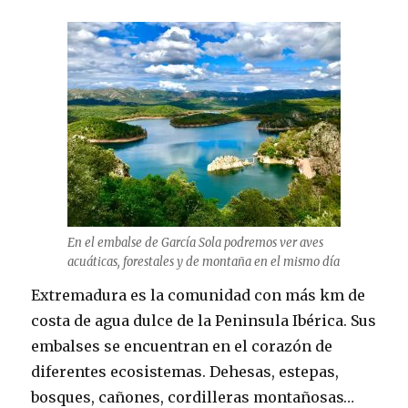
En el embalse de García Sola podremos ver aves
acuáticas, forestales y de montaña en el mismo día
Extremadura es la comunidad con más km de
costa de agua dulce de la Peninsula Ibérica. Sus
embalses se encuentran en el corazón de
diferentes ecosistemas. Dehesas, estepas,
bosques, cañones, cordilleras montañosas…