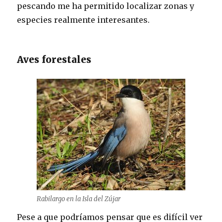
pescando me ha permitido localizar zonas y
especies realmente interesantes.
Aves forestales
Rabilargo en la Isla del Zújar
Pese a que podríamos pensar que es difícil ver