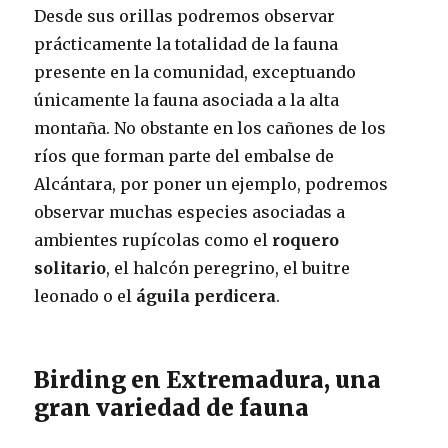
Desde sus orillas podremos observar
prácticamente la totalidad de la fauna
presente en la comunidad, exceptuando
únicamente la fauna asociada a la alta
montaña. No obstante en los cañones de los
ríos que forman parte del embalse de
Alcántara, por poner un ejemplo, podremos
observar muchas especies asociadas a
ambientes rupícolas como el
roquero
solitario
, el halcón peregrino, el buitre
leonado o el
águila perdicera
.
Birding en Extremadura, una
gran variedad de fauna