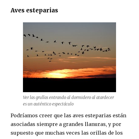
Aves esteparias
Ver las grullas entrando al dormidero al atardecer
es un auténtico espectáculo
Podríamos creer que las aves esteparias están
asociadas siempre a grandes llanuras, y por
supuesto que muchas veces las orillas de los