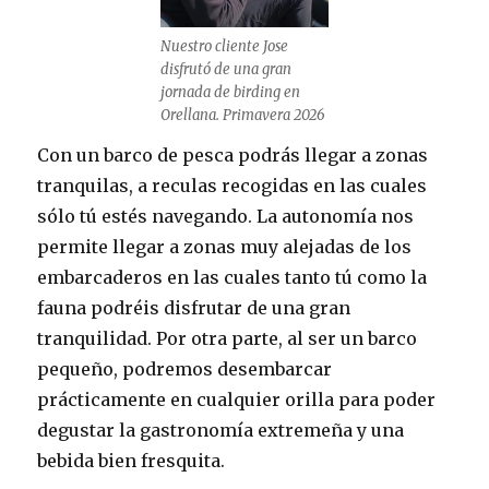
Nuestro cliente Jose
disfrutó de una gran
jornada de birding en
Orellana. Primavera 2026
Con un barco de pesca podrás llegar a zonas
tranquilas, a reculas recogidas en las cuales
sólo tú estés navegando. La autonomía nos
permite llegar a zonas muy alejadas de los
embarcaderos en las cuales tanto tú como la
fauna podréis disfrutar de una gran
tranquilidad. Por otra parte, al ser un barco
pequeño, podremos desembarcar
prácticamente en cualquier orilla para poder
degustar la gastronomía extremeña y una
bebida bien fresquita.