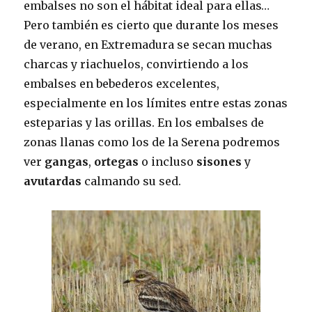
embalses no son el hábitat ideal para ellas…
Pero también es cierto que durante los meses
de verano, en Extremadura se secan muchas
charcas y riachuelos, convirtiendo a los
embalses en bebederos excelentes,
especialmente en los límites entre estas zonas
esteparias y las orillas. En los embalses de
zonas llanas como los de la Serena podremos
ver
gangas
,
ortegas
o incluso
sisones
y
avutardas
calmando su sed.