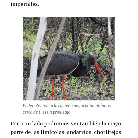
imperiales.
Poder observar a la cigueña negra alimentándose
cerca de ti es un privilegio
Por otro lado podremos ver también la mayor
parte de las limícolas: andarríos, chorlitejos,