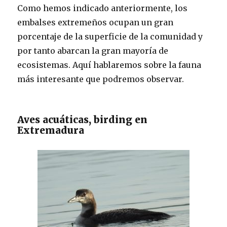
Como hemos indicado anteriormente, los
embalses extremeños ocupan un gran
porcentaje de la superficie de la comunidad y
por tanto abarcan la gran mayoría de
ecosistemas. Aquí hablaremos sobre la fauna
más interesante que podremos observar.
Aves acuáticas, birding en
Extremadura