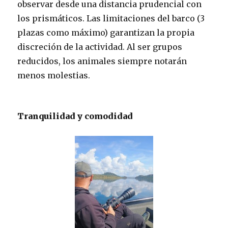
observar desde una distancia prudencial con
los prismáticos. Las limitaciones del barco (3
plazas como máximo) garantizan la propia
discreción de la actividad. Al ser grupos
reducidos, los animales siempre notarán
menos molestias.
Tranquilidad y comodidad