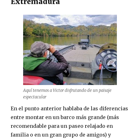
Extremadura
Aquí tenemos a Victor disfrutando de un paisaje
espectacular
En el punto anterior hablaba de las diferencias
entre montar en un barco más grande (más
recomendable para un paseo relajado en
familia o en un gran grupo de amigos) y