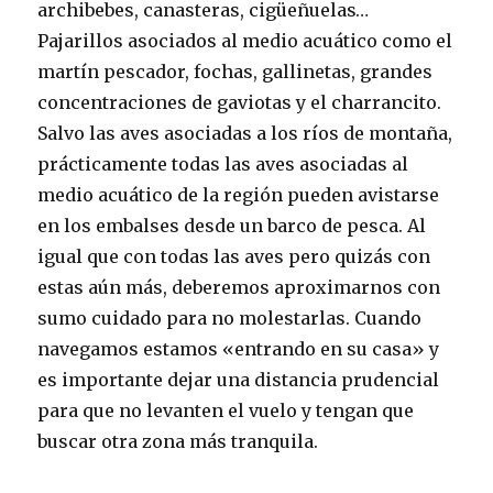
archibebes, canasteras, cigüeñuelas…
Pajarillos asociados al medio acuático como el
martín pescador, fochas, gallinetas, grandes
concentraciones de gaviotas y el charrancito.
Salvo las aves asociadas a los ríos de montaña,
prácticamente todas las aves asociadas al
medio acuático de la región pueden avistarse
en los embalses desde un barco de pesca. Al
igual que con todas las aves pero quizás con
estas aún más, deberemos aproximarnos con
sumo cuidado para no molestarlas. Cuando
navegamos estamos «entrando en su casa» y
es importante dejar una distancia prudencial
para que no levanten el vuelo y tengan que
buscar otra zona más tranquila.