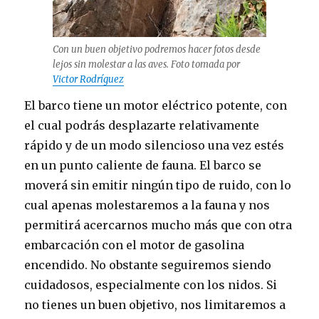
Con un buen objetivo podremos hacer fotos desde
lejos sin molestar a las aves. Foto tomada por
Victor Rodríguez
El barco tiene un motor eléctrico potente, con
el cual podrás desplazarte relativamente
rápido y de un modo silencioso una vez estés
en un punto caliente de fauna. El barco se
moverá sin emitir ningún tipo de ruido, con lo
cual apenas molestaremos a la fauna y nos
permitirá acercarnos mucho más que con otra
embarcación con el motor de gasolina
encendido. No obstante seguiremos siendo
cuidadosos, especialmente con los nidos. Si
no tienes un buen objetivo, nos limitaremos a