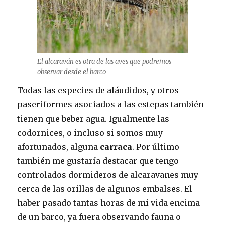
El alcaraván es otra de las aves que podremos
observar desde el barco
Todas las especies de aláudidos, y otros
paseriformes asociados a las estepas también
tienen que beber agua. Igualmente las
codornices, o incluso si somos muy
afortunados, alguna
carraca
. Por último
también me gustaría destacar que tengo
controlados dormideros de alcaravanes muy
cerca de las orillas de algunos embalses. El
haber pasado tantas horas de mi vida encima
de un barco, ya fuera observando fauna o