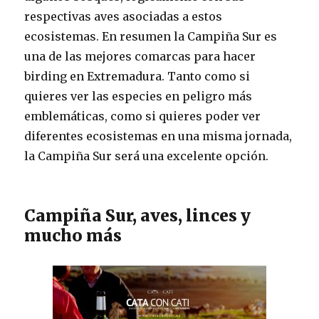
respectivas aves asociadas a estos
ecosistemas. En resumen la Campiña Sur es
una de las mejores comarcas para hacer
birding en Extremadura. Tanto como si
quieres ver las especies en peligro más
emblemáticas, como si quieres poder ver
diferentes ecosistemas en una misma jornada,
la Campiña Sur será una excelente opción.
Campiña Sur, aves, linces y
mucho más