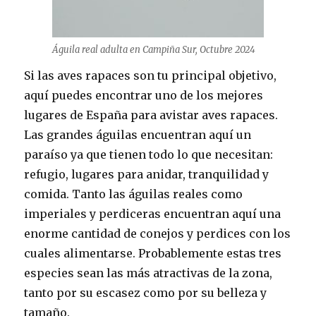
Águila real adulta en Campiña Sur, Octubre 2024
Si las aves rapaces son tu principal objetivo,
aquí puedes encontrar uno de los mejores
lugares de España para avistar aves rapaces.
Las grandes águilas encuentran aquí un
paraíso ya que tienen todo lo que necesitan:
refugio, lugares para anidar, tranquilidad y
comida. Tanto las águilas reales como
imperiales y perdiceras encuentran aquí una
enorme cantidad de conejos y perdices con los
cuales alimentarse. Probablemente estas tres
especies sean las más atractivas de la zona,
tanto por su escasez como por su belleza y
tamaño.