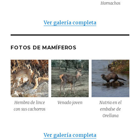
Hornachos
Ver galería completa
FOTOS DE MAMÍFEROS
Hembra de lince
Venado joven
Nutria en el
con sus cachorros
embalse de
Orellana
Ver galería completa