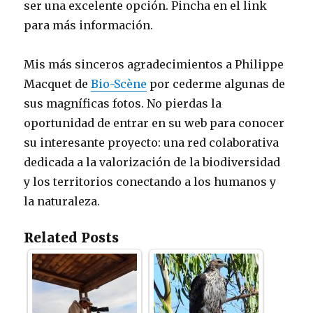
ser una excelente opción. Pincha en el link
para más información.
Mis más sinceros agradecimientos a Philippe
Macquet de
Bio-Scène
por cederme algunas de
sus magníficas fotos. No pierdas la
oportunidad de entrar en su web para conocer
su interesante proyecto: una red colaborativa
dedicada a la valorización de la biodiversidad
y los territorios conectando a los humanos y
la naturaleza.
Related Posts