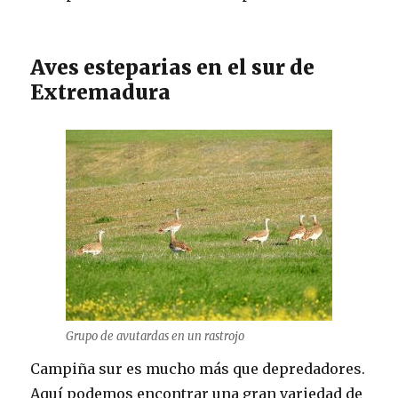
Aves esteparias en el sur de
Extremadura
Grupo de avutardas en un rastrojo
Campiña sur es mucho más que depredadores.
Aquí podemos encontrar una gran variedad de