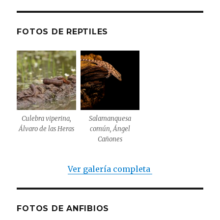
FOTOS DE REPTILES
Culebra viperina,
Salamanquesa
Álvaro de las Heras
común, Ángel
Cañones
Ver galería completa
FOTOS DE ANFIBIOS