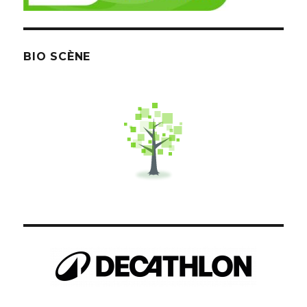
BIO SCÈNE