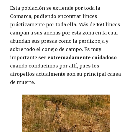
Esta población se extiende por toda la
Comarca, pudiendo encontrar linces
prácticamente por toda ella. Más de 160 linces
campan a sus anchas por esta zona en la cual
abundan sus presas como la perdiz roja y
sobre todo el conejo de campo. Es muy
importante
ser extremadamente cuidadoso
cuando conducimos por allí, pues los
atropellos actualmente son su principal causa
de muerte.