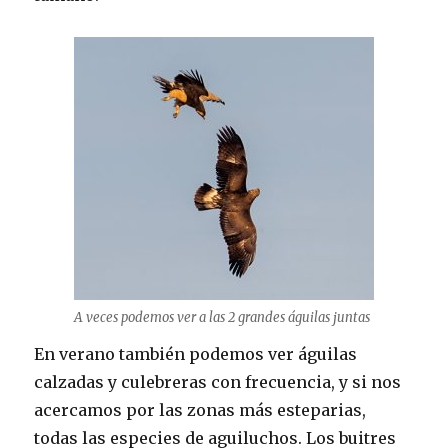
A veces podemos ver a las 2 grandes águilas juntas
En verano también podemos ver águilas
calzadas y culebreras con frecuencia, y si nos
acercamos por las zonas más esteparias,
todas las especies de aguiluchos. Los buitres