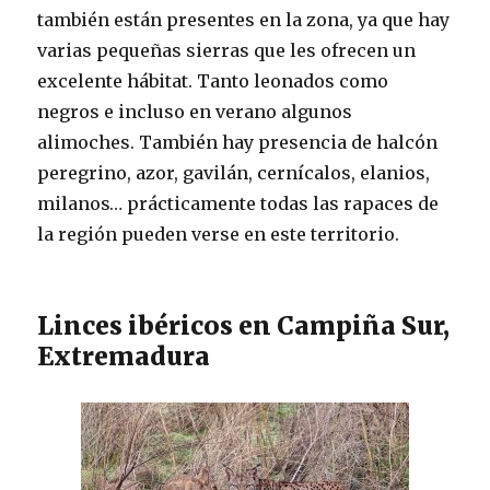
también están presentes en la zona, ya que hay
varias pequeñas sierras que les ofrecen un
excelente hábitat. Tanto leonados como
negros e incluso en verano algunos
alimoches. También hay presencia de halcón
peregrino, azor, gavilán, cernícalos, elanios,
milanos… prácticamente todas las rapaces de
la región pueden verse en este territorio.
Linces ibéricos en Campiña Sur,
Extremadura