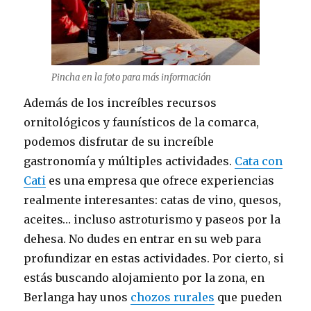
Pincha en la foto para más información
Además de los increíbles recursos
ornitológicos y faunísticos de la comarca,
podemos disfrutar de su increíble
gastronomía y múltiples actividades.
Cata con
Cati
es una empresa que ofrece experiencias
realmente interesantes: catas de vino, quesos,
aceites… incluso astroturismo y paseos por la
dehesa. No dudes en entrar en su web para
profundizar en estas actividades. Por cierto, si
estás buscando alojamiento por la zona, en
Berlanga hay unos
chozos rurales
que pueden