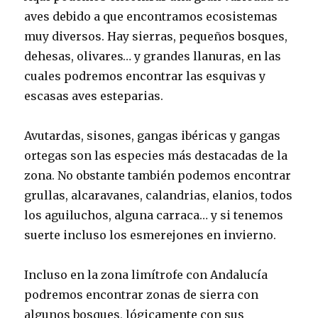
aves debido a que encontramos ecosistemas
muy diversos. Hay sierras, pequeños bosques,
dehesas, olivares… y grandes llanuras, en las
cuales podremos encontrar las esquivas y
escasas aves esteparias.
Avutardas, sisones, gangas ibéricas y gangas
ortegas son las especies más destacadas de la
zona. No obstante también podemos encontrar
grullas, alcaravanes, calandrias, elanios, todos
los aguiluchos, alguna carraca… y si tenemos
suerte incluso los esmerejones en invierno.
Incluso en la zona limítrofe con Andalucía
podremos encontrar zonas de sierra con
algunos bosques, lógicamente con sus