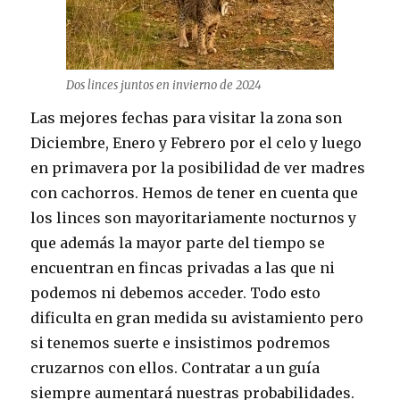
Dos linces juntos en invierno de 2024
Las mejores fechas para visitar la zona son
Diciembre, Enero y Febrero por el celo y luego
en primavera por la posibilidad de ver madres
con cachorros. Hemos de tener en cuenta que
los linces son mayoritariamente nocturnos y
que además la mayor parte del tiempo se
encuentran en fincas privadas a las que ni
podemos ni debemos acceder. Todo esto
dificulta en gran medida su avistamiento pero
si tenemos suerte e insistimos podremos
cruzarnos con ellos. Contratar a un guía
siempre aumentará nuestras probabilidades.