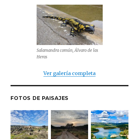
Salamandra común, Álvaro de las
Heras
Ver galería completa
FOTOS DE PAISAJES