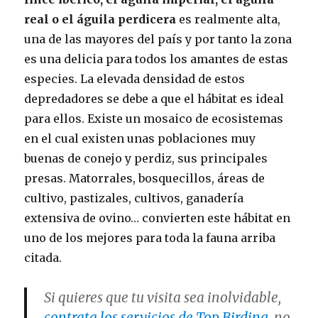
real o el águila perdicera
es realmente alta,
una de las mayores del país y por tanto la zona
es una delicia para todos los amantes de estas
especies. La elevada densidad de estos
depredadores se debe a que el hábitat es ideal
para ellos. Existe un mosaico de ecosistemas
en el cual existen unas poblaciones muy
buenas de conejo y perdiz, sus principales
presas. Matorrales, bosquecillos, áreas de
cultivo, pastizales, cultivos, ganadería
extensiva de ovino… convierten este hábitat en
uno de los mejores para toda la fauna arriba
citada.
Si quieres que tu visita sea inolvidable,
contrata los servicios de Top Birding
, no