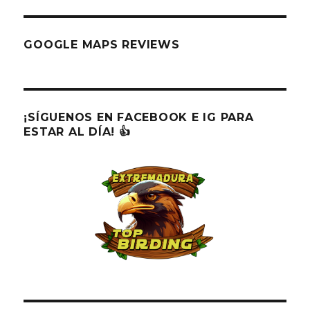
GOOGLE MAPS REVIEWS
¡SÍGUENOS EN FACEBOOK E IG PARA
ESTAR AL DÍA! 👍