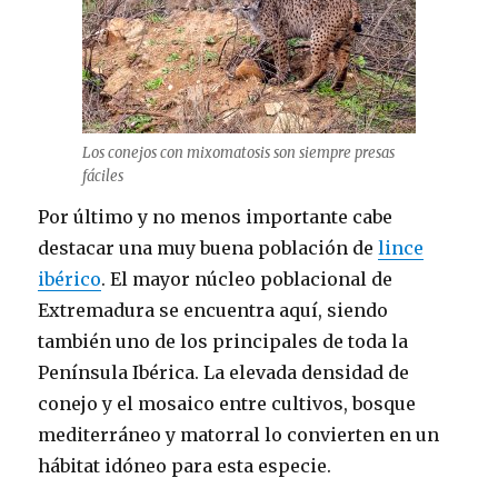
Los conejos con mixomatosis son siempre presas
fáciles
Por último y no menos importante cabe
destacar una muy buena población de
lince
ibérico
. El mayor núcleo poblacional de
Extremadura se encuentra aquí, siendo
también uno de los principales de toda la
Península Ibérica. La elevada densidad de
conejo y el mosaico entre cultivos, bosque
mediterráneo y matorral lo convierten en un
hábitat idóneo para esta especie.