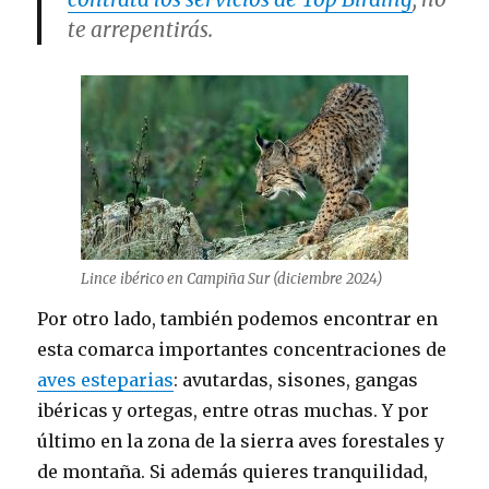
te arrepentirás.
Lince ibérico en Campiña Sur (diciembre 2024)
Por otro lado, también podemos encontrar en
esta comarca importantes concentraciones de
aves esteparias
: avutardas, sisones, gangas
ibéricas y ortegas, entre otras muchas. Y por
último en la zona de la sierra aves forestales y
de montaña. Si además quieres tranquilidad,