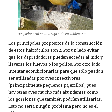
Trepador azul en una caja nido en Valdeperijo
Los principales propósitos de la construcción
de estos habitáculos son 2. Por un lado evitar
que los depredadores puedan acceder al nido y
llevarse los huevos o los pollos. Por otro lado
intentar acondicionarlas para que sólo puedan
ser utilizadas por aves insectívoras
(principalmente pequeños pajarillos), pues
hay otras aves mucho más abundantes como
los gorriones que también podrían utilizarlas.
Esto no sería ningún problema pero no es el