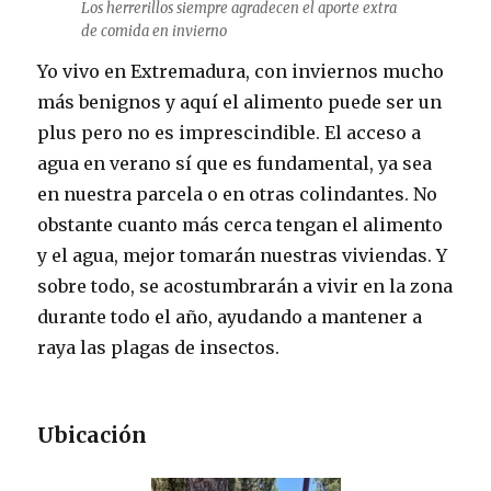
Los herrerillos siempre agradecen el aporte extra
de comida en invierno
Yo vivo en Extremadura, con inviernos mucho
más benignos y aquí el alimento puede ser un
plus pero no es imprescindible. El acceso a
agua en verano sí que es fundamental, ya sea
en nuestra parcela o en otras colindantes. No
obstante cuanto más cerca tengan el alimento
y el agua, mejor tomarán nuestras viviendas. Y
sobre todo, se acostumbrarán a vivir en la zona
durante todo el año, ayudando a mantener a
raya las plagas de insectos.
Ubicación