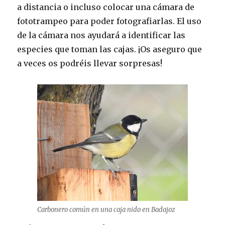
a distancia o incluso colocar una cámara de
fototrampeo para poder fotografiarlas. El uso
de la cámara nos ayudará a identificar las
especies que toman las cajas. ¡Os aseguro que
a veces os podréis llevar sorpresas!
Carbonero común en una caja nido en Badajoz