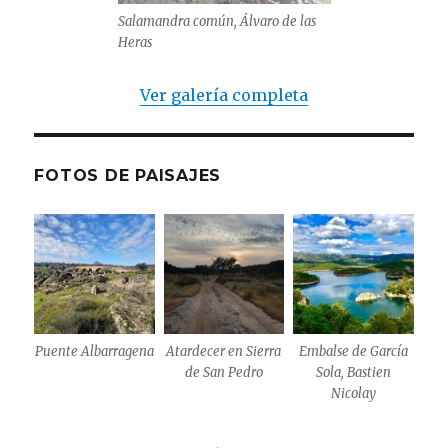
Salamandra común, Álvaro de las
Heras
Ver galería completa
FOTOS DE PAISAJES
Puente Albarragena
Atardecer en Sierra
Embalse de García
de San Pedro
Sola, Bastien
Nicolay