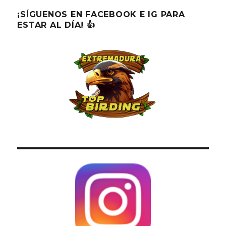
¡SÍGUENOS EN FACEBOOK E IG PARA
ESTAR AL DÍA! 👍