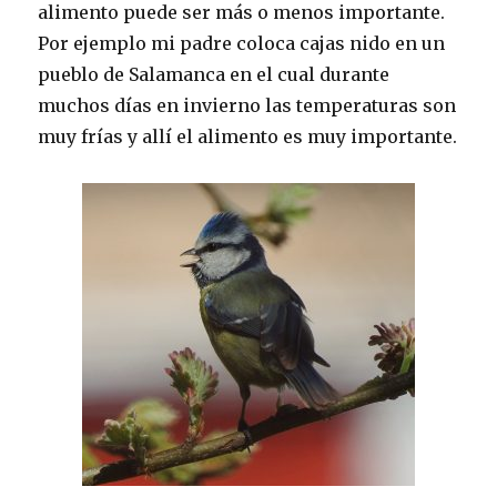
alimento puede ser más o menos importante.
Por ejemplo mi padre coloca cajas nido en un
pueblo de Salamanca en el cual durante
muchos días en invierno las temperaturas son
muy frías y allí el alimento es muy importante.