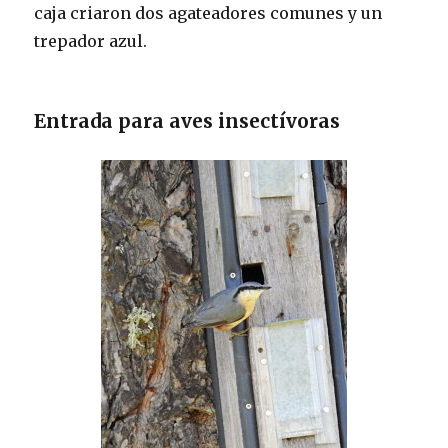
caja criaron dos agateadores comunes y un
trepador azul.
Entrada para aves insectívoras