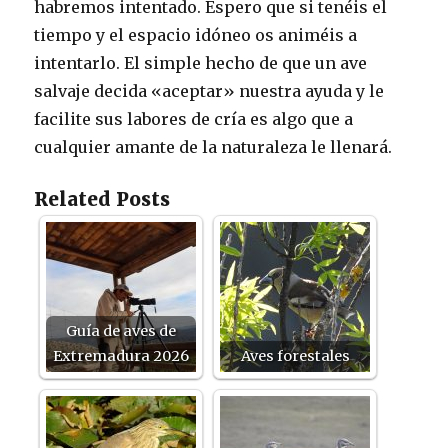
habremos intentado. Espero que si tenéis el
tiempo y el espacio idóneo os animéis a
intentarlo. El simple hecho de que un ave
salvaje decida «aceptar» nuestra ayuda y le
facilite sus labores de cría es algo que a
cualquier amante de la naturaleza le llenará.
Related Posts
Guía de aves de
Extremadura 2026
Aves forestales