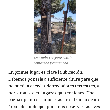
Caja nido + soporte para la
cámara de fototrampeo.
En primer lugar es clave la ubicación.
Debemos ponerla a suficiente altura para que
no puedan acceder depredadores terrestres, y
por supuesto en lugares querenciosos. Una
buena opción es colocarlas en el tronco de un
árbol, de modo que podamos observar las aves