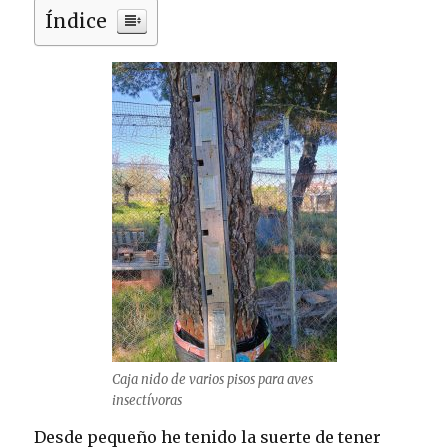
Índice
Caja nido de varios pisos para aves
insectívoras
Desde pequeño he tenido la suerte de tener