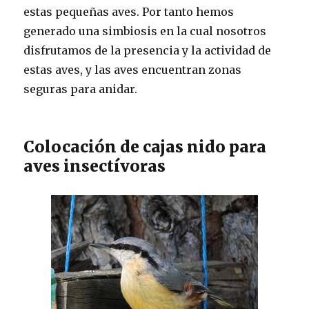
estas pequeñas aves. Por tanto hemos
generado una simbiosis en la cual nosotros
disfrutamos de la presencia y la actividad de
estas aves, y las aves encuentran zonas
seguras para anidar.
Colocación de cajas nido para
aves insectívoras