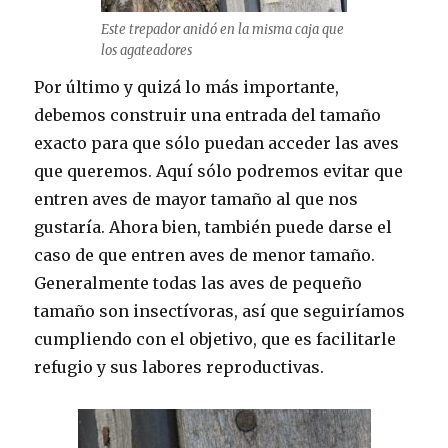
Este trepador anidó en la misma caja que
los agateadores
Por último y quizá lo más importante,
debemos construir una entrada del tamaño
exacto para que sólo puedan acceder las aves
que queremos. Aquí sólo podremos evitar que
entren aves de mayor tamaño al que nos
gustaría. Ahora bien, también puede darse el
caso de que entren aves de menor tamaño.
Generalmente todas las aves de pequeño
tamaño son insectívoras, así que seguiríamos
cumpliendo con el objetivo, que es facilitarle
refugio y sus labores reproductivas.