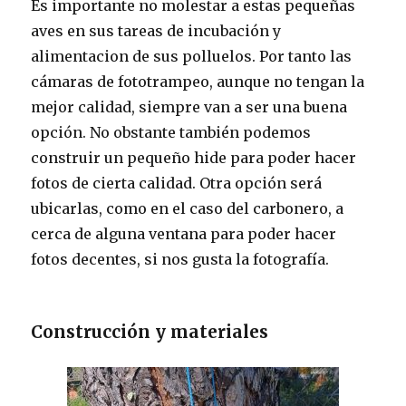
Es importante no molestar a estas pequeñas
aves en sus tareas de incubación y
alimentacion de sus polluelos. Por tanto las
cámaras de fototrampeo, aunque no tengan la
mejor calidad, siempre van a ser una buena
opción. No obstante también podemos
construir un pequeño hide para poder hacer
fotos de cierta calidad. Otra opción será
ubicarlas, como en el caso del carbonero, a
cerca de alguna ventana para poder hacer
fotos decentes, si nos gusta la fotografía.
Construcción y materiales