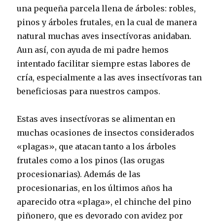
una pequeña parcela llena de árboles: robles,
pinos y árboles frutales, en la cual de manera
natural muchas aves insectívoras anidaban.
Aun así, con ayuda de mi padre hemos
intentado facilitar siempre estas labores de
cría, especialmente a las aves insectívoras tan
beneficiosas para nuestros campos.
Estas aves insectívoras se alimentan en
muchas ocasiones de insectos considerados
«plagas», que atacan tanto a los árboles
frutales como a los pinos (las orugas
procesionarias). Además de las
procesionarias, en los últimos años ha
aparecido otra «plaga», el chinche del pino
piñonero, que es devorado con avidez por