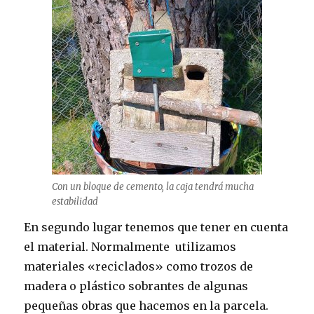
Con un bloque de cemento, la caja tendrá mucha
estabilidad
En segundo lugar tenemos que tener en cuenta
el material. Normalmente utilizamos
materiales «reciclados» como trozos de
madera o plástico sobrantes de algunas
pequeñas obras que hacemos en la parcela.