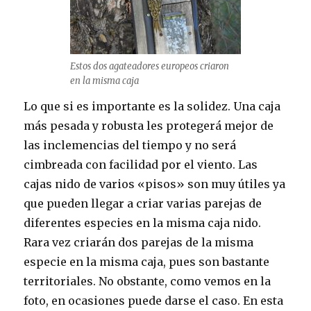
Estos dos agateadores europeos criaron
en la misma caja
Lo que si es importante es la solidez. Una caja
más pesada y robusta les protegerá mejor de
las inclemencias del tiempo y no será
cimbreada con facilidad por el viento. Las
cajas nido de varios «pisos» son muy útiles ya
que pueden llegar a criar varias parejas de
diferentes especies en la misma caja nido.
Rara vez criarán dos parejas de la misma
especie en la misma caja, pues son bastante
territoriales. No obstante, como vemos en la
foto, en ocasiones puede darse el caso. En esta