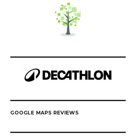
GOOGLE MAPS REVIEWS