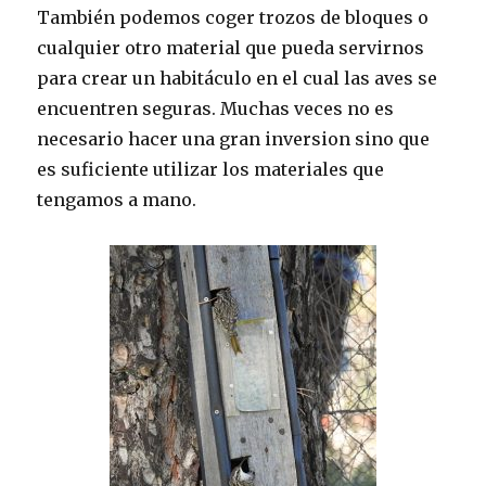
También podemos coger trozos de bloques o
cualquier otro material que pueda servirnos
para crear un habitáculo en el cual las aves se
encuentren seguras. Muchas veces no es
necesario hacer una gran inversion sino que
es suficiente utilizar los materiales que
tengamos a mano.