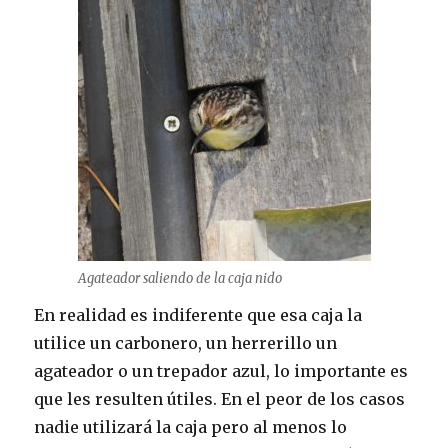
Agateador saliendo de la caja nido
En realidad es indiferente que esa caja la
utilice un carbonero, un herrerillo un
agateador o un trepador azul, lo importante es
que les resulten útiles. En el peor de los casos
nadie utilizará la caja pero al menos lo