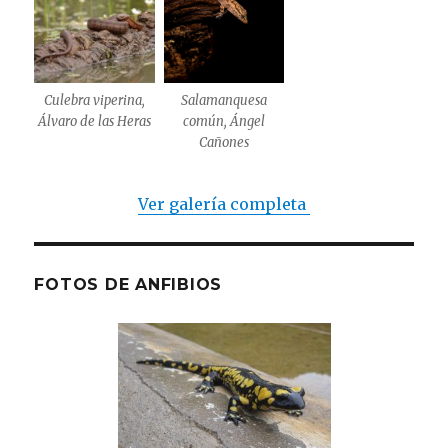
Culebra viperina,
Salamanquesa
Álvaro de las Heras
común, Ángel
Cañones
Ver galería completa
FOTOS DE ANFIBIOS