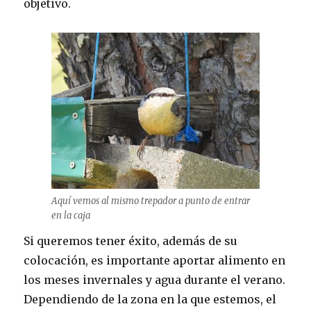
objetivo.
Aquí vemos al mismo trepador a punto de entrar
en la caja
Si queremos tener éxito, además de su
colocación, es importante aportar alimento en
los meses invernales y agua durante el verano.
Dependiendo de la zona en la que estemos, el