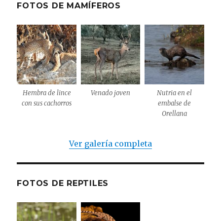
FOTOS DE MAMÍFEROS
Hembra de lince
Venado joven
Nutria en el
con sus cachorros
embalse de
Orellana
Ver galería completa
FOTOS DE REPTILES