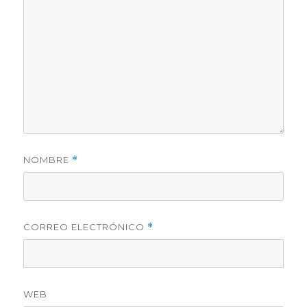
NOMBRE
*
CORREO ELECTRÓNICO
*
WEB