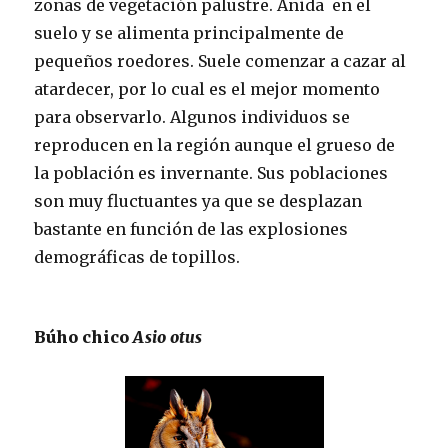
zonas de vegetación palustre. Anida en el
suelo y se alimenta principalmente de
pequeños roedores. Suele comenzar a cazar al
atardecer, por lo cual es el mejor momento
para observarlo. Algunos individuos se
reproducen en la región aunque el grueso de
la población es invernante. Sus poblaciones
son muy fluctuantes ya que se desplazan
bastante en función de las explosiones
demográficas de topillos.
Búho chico
Asio otus