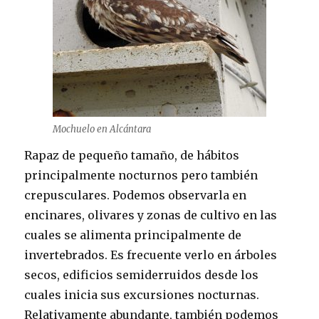
Mochuelo en Alcántara
Rapaz de pequeño tamaño, de hábitos
principalmente nocturnos pero también
crepusculares. Podemos observarla en
encinares, olivares y zonas de cultivo en las
cuales se alimenta principalmente de
invertebrados. Es frecuente verlo en árboles
secos, edificios semiderruidos desde los
cuales inicia sus excursiones nocturnas.
Relativamente abundante, también podemos