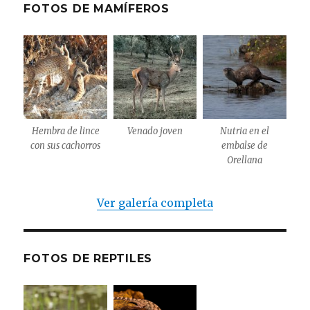
FOTOS DE MAMÍFEROS
Hembra de lince
Venado joven
Nutria en el
con sus cachorros
embalse de
Orellana
Ver galería completa
FOTOS DE REPTILES