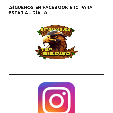
¡SÍGUENOS EN FACEBOOK E IG PARA
ESTAR AL DÍA! 👍