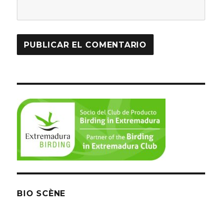
BIO SCÈNE