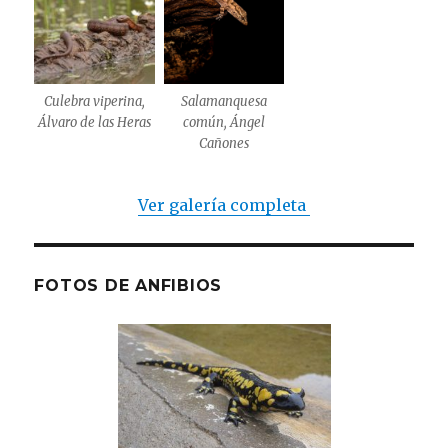
Culebra viperina,
Salamanquesa
Álvaro de las Heras
común, Ángel
Cañones
Ver galería completa
FOTOS DE ANFIBIOS