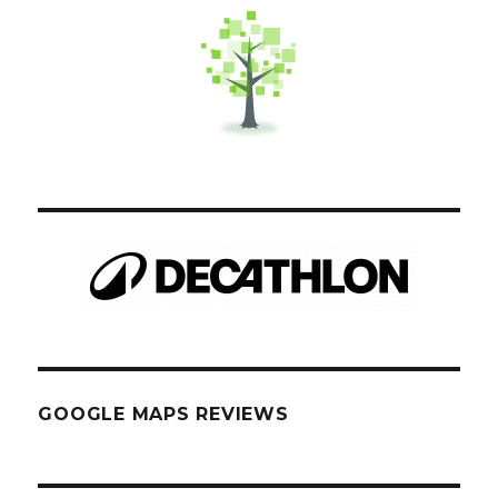
GOOGLE MAPS REVIEWS