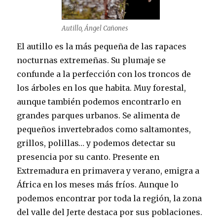
Autillo, Ángel Cañones
El autillo es la más pequeña de las rapaces
nocturnas extremeñas. Su plumaje se
confunde a la perfección con los troncos de
los árboles en los que habita. Muy forestal,
aunque también podemos encontrarlo en
grandes parques urbanos. Se alimenta de
pequeños invertebrados como saltamontes,
grillos, polillas… y podemos detectar su
presencia por su canto. Presente en
Extremadura en primavera y verano, emigra a
África en los meses más fríos. Aunque lo
podemos encontrar por toda la región, la zona
del valle del Jerte destaca por sus poblaciones.