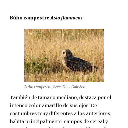
Búho campestre
Asio flammeus
Búho campestre, Isaac Fdez Galisteo
También de tamaño mediano, destaca por el
intenso color amarillo de sus ojos. De
costumbres muy diferentes a los anteriores,
habita principalmente campos de cereal y