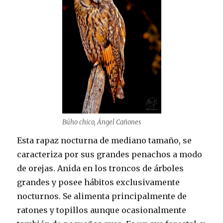
Búho chico, Ángel Cañones
Esta rapaz nocturna de mediano tamaño, se
caracteriza por sus grandes penachos a modo
de orejas. Anida en los troncos de árboles
grandes y posee hábitos exclusivamente
nocturnos. Se alimenta principalmente de
ratones y topillos aunque ocasionalmente