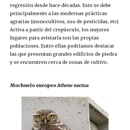
regresión desde hace décadas. Esto se debe
principalmente a las modernas prácticas
agrarias (monocultivos, uso de pesticidas, etc).
Activa a partir del crepúsculo, los mejores
lugares para avistarla son las propias
poblaciones. Entre ellas podríamos destacar
las que presentan grandes edificios de piedra
y se encuentren cerca de zonas de cultivo.
Mochuelo europeo
Athene noctua