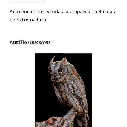
Aquí encontrarás todas las rapaces nocturnas
de Extremadura
Autillo
Otus scops