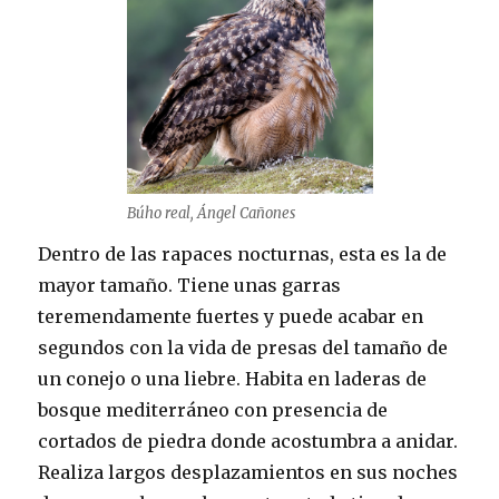
Búho real, Ángel Cañones
Dentro de las rapaces nocturnas, esta es la de
mayor tamaño. Tiene unas garras
teremendamente fuertes y puede acabar en
segundos con la vida de presas del tamaño de
un conejo o una liebre. Habita en laderas de
bosque mediterráneo con presencia de
cortados de piedra donde acostumbra a anidar.
Realiza largos desplazamientos en sus noches