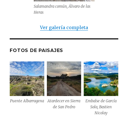
Salamandra común, Álvaro de las
Heras
Ver galería completa
FOTOS DE PAISAJES
Puente Albarragena
Atardecer en Sierra
Embalse de García
de San Pedro
Sola, Bastien
Nicolay