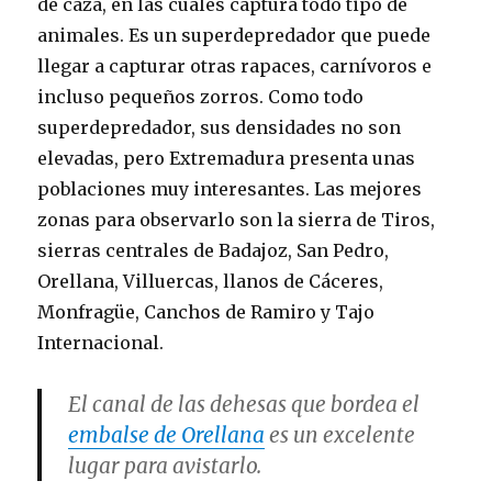
de caza, en las cuales captura todo tipo de
animales. Es un superdepredador que puede
llegar a capturar otras rapaces, carnívoros e
incluso pequeños zorros. Como todo
superdepredador, sus densidades no son
elevadas, pero Extremadura presenta unas
poblaciones muy interesantes. Las mejores
zonas para observarlo son la sierra de Tiros,
sierras centrales de Badajoz, San Pedro,
Orellana, Villuercas, llanos de Cáceres,
Monfragüe, Canchos de Ramiro y Tajo
Internacional.
El canal de las dehesas que bordea el
embalse de Orellana
es un excelente
lugar para avistarlo.