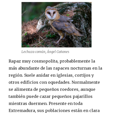
Lechuza común, Ángel Cañones
Rapaz muy cosmopolita, probablemente la
más abundante de las rapaces nocturnas en la
región. Suele anidar en iglesias, cortijos y
otros edificios con oquedades. Normalmente
se alimenta de pequeños roedores, aunque
también puede cazar pequeños pajarillos
mientras duermen. Presente en toda
Extremadura, sus poblaciones están en clara