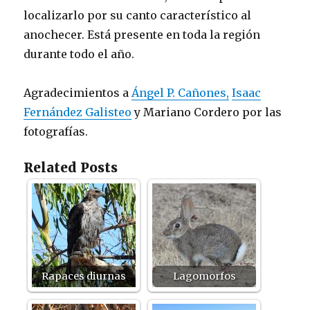
localizarlo por su canto característico al
anochecer. Está presente en toda la región
durante todo el año.
Agradecimientos a
Ángel P. Cañones,
Isaac
Fernández Galisteo
y Mariano Cordero por las
fotografías.
Related Posts
Rapaces diurnas
Lagomorfos