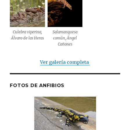
Culebra viperina,
Salamanquesa
Álvaro de las Heras
común, Ángel
Cañones
Ver galería completa
FOTOS DE ANFIBIOS