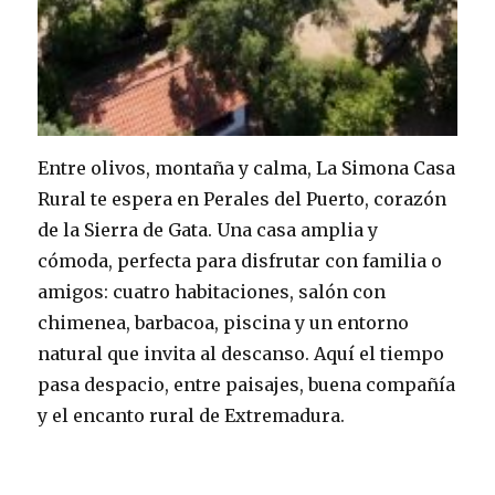
Entre olivos, montaña y calma, La Simona Casa
Rural te espera en Perales del Puerto, corazón
de la Sierra de Gata. Una casa amplia y
cómoda, perfecta para disfrutar con familia o
amigos: cuatro habitaciones, salón con
chimenea, barbacoa, piscina y un entorno
natural que invita al descanso. Aquí el tiempo
pasa despacio, entre paisajes, buena compañía
y el encanto rural de Extremadura.