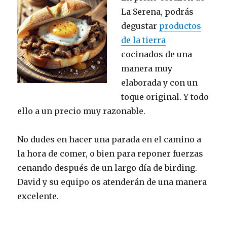
La Serena, podrás
degustar
productos
de la tierra
cocinados de una
manera muy
elaborada y con un
toque original. Y todo
ello a un precio muy razonable.
No dudes en hacer una parada en el camino a
la hora de comer, o bien para reponer fuerzas
cenando después de un largo día de birding.
David y su equipo os atenderán de una manera
excelente.