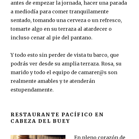
antes de empezar la jornada, hacer una parada
a mediodía para comer tranquilamente
sentado, tomando una cerveza o un refresco,
tomarte algo en su terraza al atardecer o
incluso cenar al pie del pantano.
Y todo esto sin perder de vista tu barco, que
podrás ver desde su amplia terraza. Rosa, su
marido y todo el equipo de camarer@s son
realmente amables y te atenderán
estupendamente.
RESTAURANTE PACÍFICO EN
CABEZA DEL BUEY
En pleno corazón de