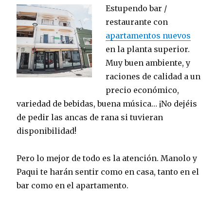
Estupendo bar /
restaurante con
apartamentos nuevos
en la planta superior.
Muy buen ambiente, y
raciones de calidad a un
precio económico,
variedad de bebidas, buena música… ¡No dejéis
de pedir las ancas de rana si tuvieran
disponibilidad!
Pero lo mejor de todo es la atención. Manolo y
Paqui te harán sentir como en casa, tanto en el
bar como en el apartamento.