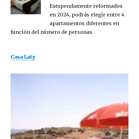
Estupendamente reformados
en 2024, podrás elegir entre 4
apartamentos diferentes en
función del número de personas.
Casa Laty