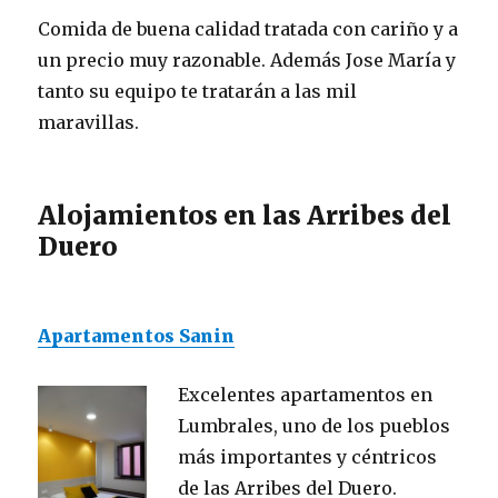
Comida de buena calidad tratada con cariño y a
un precio muy razonable. Además Jose María y
tanto su equipo te tratarán a las mil
maravillas.
Alojamientos en las Arribes del
Duero
Apartamentos Sanin
Excelentes apartamentos en
Lumbrales, uno de los pueblos
más importantes y céntricos
de las Arribes del Duero.