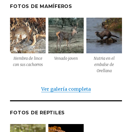
FOTOS DE MAMÍFEROS
Hembra de lince
Venado joven
Nutria en el
con sus cachorros
embalse de
Orellana
Ver galería completa
FOTOS DE REPTILES