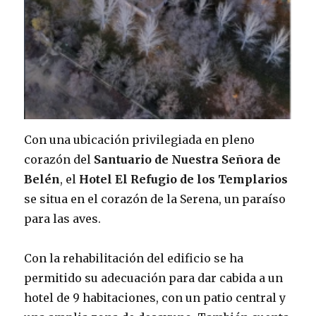
Con una ubicación privilegiada en pleno
corazón del
Santuario de Nuestra Señora de
Belén
, el
Hotel El Refugio de los Templarios
se situa en el corazón de la Serena, un paraíso
para las aves.
Con la rehabilitación del edificio se ha
permitido su adecuación para dar cabida a un
hotel de 9 habitaciones, con un patio central y