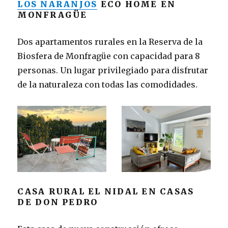
LOS NARANJOS
ECO HOME EN
MONFRAGÜE
Dos apartamentos rurales en la Reserva de la
Biosfera de Monfragüe con capacidad para 8
personas. Un lugar privilegiado para disfrutar
de la naturaleza con todas las comodidades.
CASA RURAL EL NIDAL EN CASAS
DE DON PEDRO