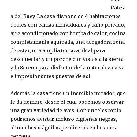
Cabez
a del Buey. La casa dispone de 4 habitaciones
dobles con camas individuales y baño privado,
aire acondicionado con bomba de calor, cocina
completamente equipada, una acogedora zona
de estar, una amplia terraza ideal para
desconectar y un porche con vistas a la sierra
y la Serena para disfrutar de la naturaleza viva
e impresionantes puestas de sol.
Además la casa tiene un increíble mirador, que
le da nombre, desde el cual podemos observar
una gran variedad de aves. Con un telescopio
podremos avistar incluso cigüeñas negras,
alimoches o águilas perdiceras en la sierra
cercana.