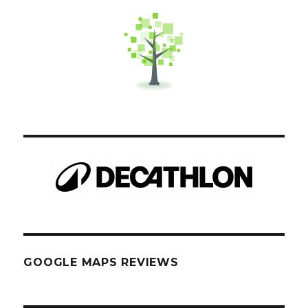
GOOGLE MAPS REVIEWS