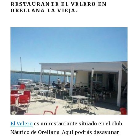
RESTAURANTE EL VELERO EN
ORELLANA LA VIEJA.
El Velero
es un restaurante situado en el club
Náutico de Orellana. Aquí podrás desayunar