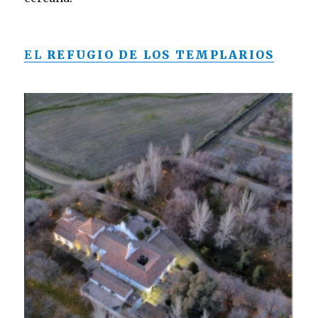
EL
REFUGIO DE LOS TEMPLARIOS