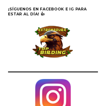
¡SÍGUENOS EN FACEBOOK E IG PARA
ESTAR AL DÍA! 👍