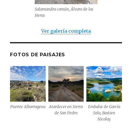
Salamandra común, Álvaro de las
Heras
Ver galería completa
FOTOS DE PAISAJES
Puente Albarragena
Atardecer en Sierra
Embalse de García
de San Pedro
Sola, Bastien
Nicolay