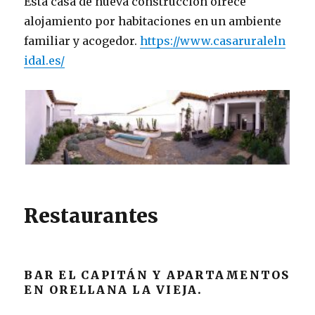
Esta casa de nueva construcción ofrece
alojamiento por habitaciones en un ambiente
familiar y acogedor.
https://www.casaruraleln
idal.es/
Restaurantes
BAR EL CAPITÁN Y APARTAMENTOS
EN ORELLANA LA VIEJA.