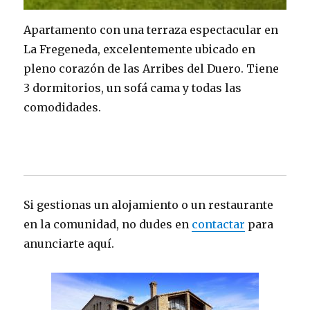
Apartamento con una terraza espectacular en
La Fregeneda, excelentemente ubicado en
pleno corazón de las Arribes del Duero. Tiene
3 dormitorios, un sofá cama y todas las
comodidades.
Si gestionas un alojamiento o un restaurante
en la comunidad, no dudes en
contactar
para
anunciarte aquí.