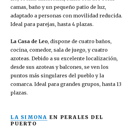
camas, baño y un pequeño patio de luz,
adaptado a personas con movilidad reducida.
Ideal para parejas, hasta 4 plazas.
La Casa de Leo
, dispone de cuatro baños,
cocina, comedor, sala de juego, y cuatro
azoteas. Debido a su excelente localización,
desde sus azoteas y balcones, se ven los
puntos más singulares del pueblo y la
comarca. Ideal para grandes grupos, hasta 13
plazas.
LA SIMONA
EN PERALES DEL
PUERTO