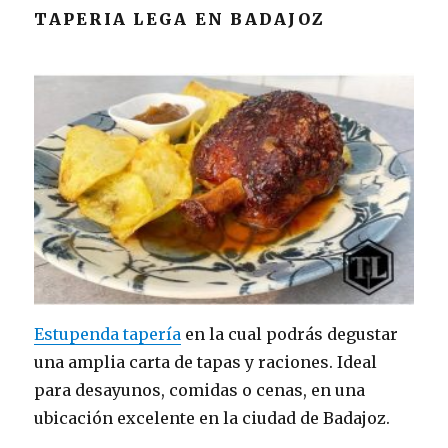
TAPERIA LEGA EN BADAJOZ
Estupenda tapería
en la cual podrás degustar
una amplia carta de tapas y raciones. Ideal
para desayunos, comidas o cenas, en una
ubicación excelente en la ciudad de Badajoz.