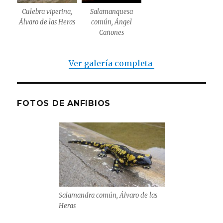
Culebra viperina,
Salamanquesa
Álvaro de las Heras
común, Ángel
Cañones
Ver galería completa
FOTOS DE ANFIBIOS
Salamandra común, Álvaro de las
Heras