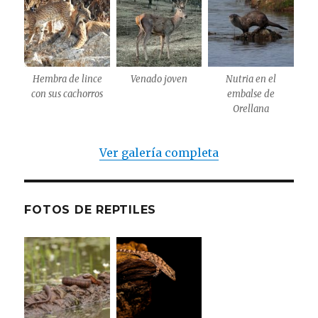
Hembra de lince
Venado joven
Nutria en el
con sus cachorros
embalse de
Orellana
Ver galería completa
FOTOS DE REPTILES