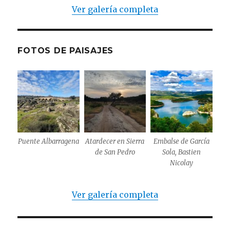
Ver galería completa
FOTOS DE PAISAJES
Puente Albarragena
Atardecer en Sierra
Embalse de García
de San Pedro
Sola, Bastien
Nicolay
Ver galería completa