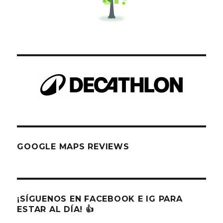
GOOGLE MAPS REVIEWS
¡SÍGUENOS EN FACEBOOK E IG PARA
ESTAR AL DÍA! 👍